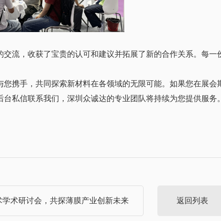
的交流，收获了宝贵的认可和建议并拓展了新的合作关系。每一
与您携手，共同探索新材料在各领域的无限可能。如果您在展会
后台私信联系我们，深圳众诚达的专业团队将持续为您提供服务
术学术研讨会，共探薄膜产业创新未来
返回列表