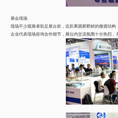
展会现场
现场不少观展者驻足展台前，近距离观察靶材的微观结构
企业代表现场咨询合作细节，展位内交流氛围十分热烈，