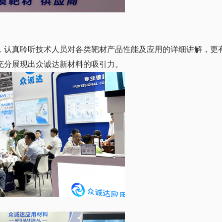
，认真聆听技术人员对各类靶材产品性能及应用的详细讲解，更
充分展现出众诚达新材料的吸引力。