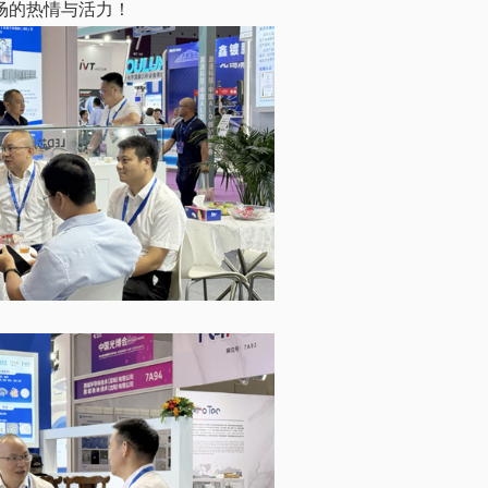
场的热情与活力！