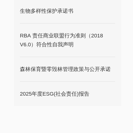
生物多样性保护承诺书
RBA 责任商业联盟行为准则（2018
V6.0）符合性自我声明
森林保育暨零毁林管理政策与公开承诺
2025年度ESG(社会责任)报告