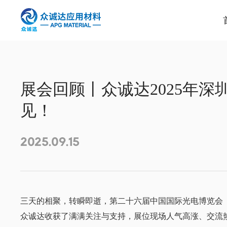
展会回顾丨众诚达2025年
见！
2025.09.15
三天的相聚，转瞬即逝，第二十六届中国国际光电博览会（
众诚达收获了满满关注与支持，展位现场人气高涨、交流