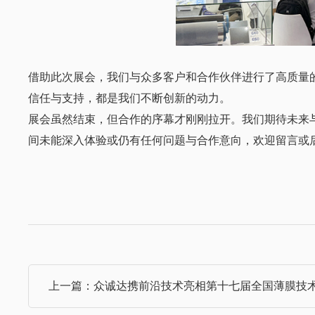
借助此次展会，我们与众多客户和合作伙伴进行了高质量
信任与支持，都是我们不断创新的动力。
展会虽然结束，但合作的序幕才刚刚拉开。我们期待未来
间未能深入体验或仍有任何问题与合作意向，
欢迎留言或
上一篇：众诚达携前沿技术亮相第十七届全国薄膜技