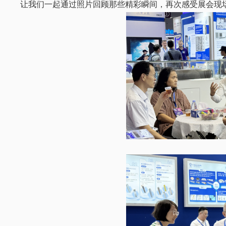
让我们一起通过照片回顾那些精彩瞬间，再次感受展会现