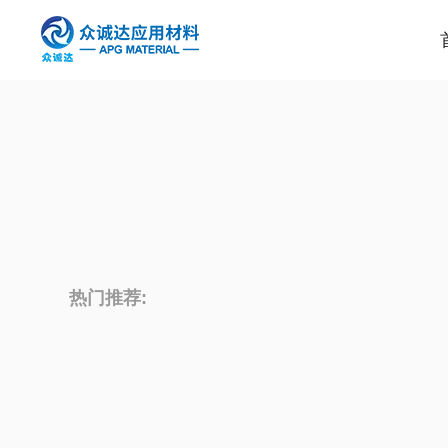
热门推荐: