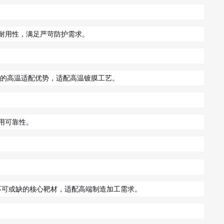
耐用性，满足严苛防护需求。
材
的高温适配优势，适配高温镀膜工艺。
用可靠性。
不可或缺的核心靶材，适配高端制造加工需求。